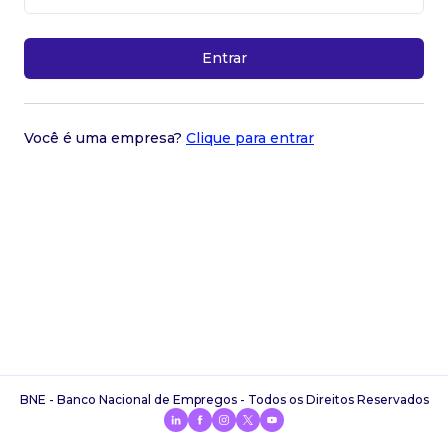
Entrar
Você é uma empresa?
Clique para entrar
BNE - Banco Nacional de Empregos - Todos os Direitos Reservados