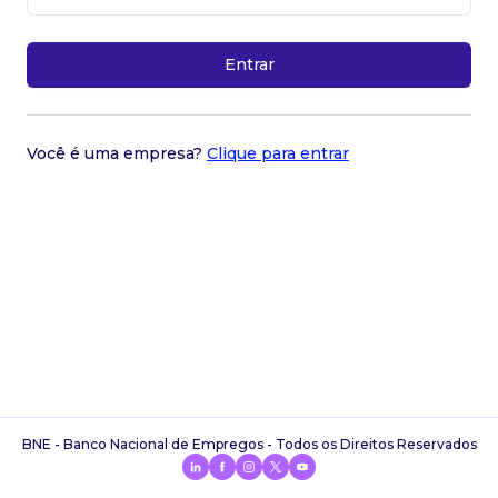
Entrar
Você é uma empresa?
Clique para entrar
BNE - Banco Nacional de Empregos - Todos os Direitos Reservados