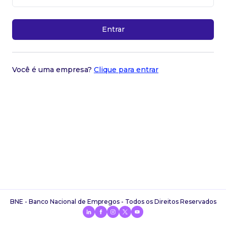
Entrar
Você é uma empresa?
Clique para entrar
BNE - Banco Nacional de Empregos - Todos os Direitos Reservados