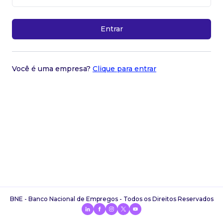
Entrar
Você é uma empresa?
Clique para entrar
BNE - Banco Nacional de Empregos - Todos os Direitos Reservados